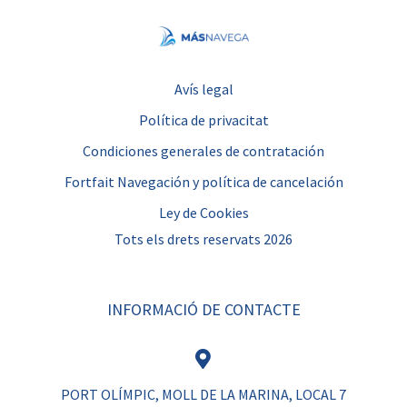
Avís legal
Política de privacitat
Condiciones generales de contratación
Fortfait Navegación y política de cancelación
Ley de Cookies
Tots els drets reservats 2026
INFORMACIÓ DE CONTACTE
PORT OLÍMPIC, MOLL DE LA MARINA, LOCAL 7