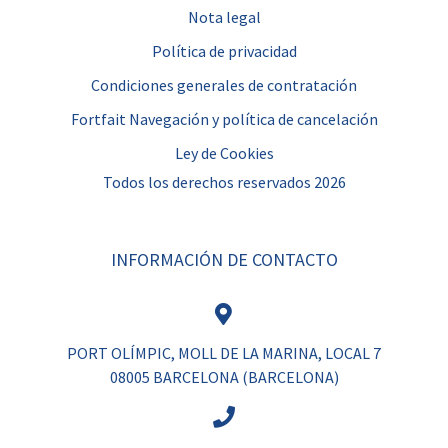
Nota legal
Política de privacidad
Condiciones generales de contratación
Fortfait Navegación y política de cancelación
Ley de Cookies
Todos los derechos reservados 2026
INFORMACIÓN DE CONTACTO
PORT OLÍMPIC, MOLL DE LA MARINA, LOCAL 7
08005 BARCELONA (BARCELONA)